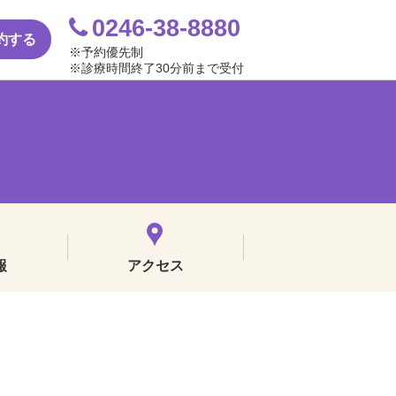
0246-38-8880
約する
※予約優先制
※診療時間終了30分前まで受付
報
アクセス