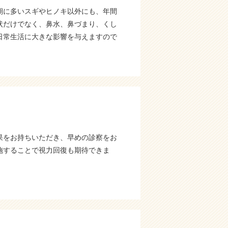
期に多いスギやヒノキ以外にも、年間
状だけでなく、鼻水、鼻づまり、くし
日常生活に大きな影響を与えますので
果をお持ちいただき、早めの診察をお
施することで視力回復も期待できま