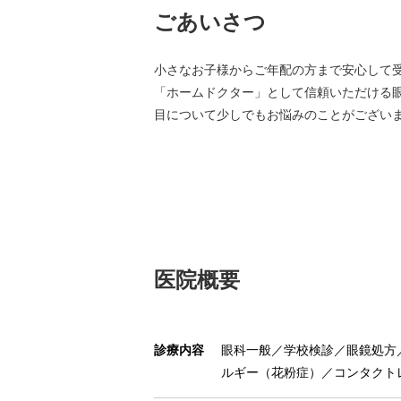
ごあいさつ
小さなお子様からご年配の方まで安心して
「ホームドクター」として信頼いただける
目について少しでもお悩みのことがござい
医院概要
診療内容
眼科一般／学校検診／眼鏡処方
ルギー（花粉症）／コンタクト