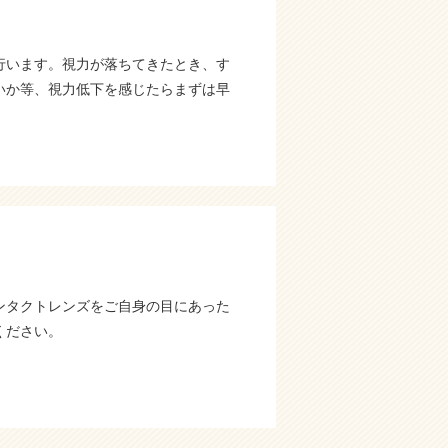
行います。視力が落ちてきたとき、す
いか等、視力低下を感じたらまずは早
ンタクトレンズをご自身の目にあった
ください。