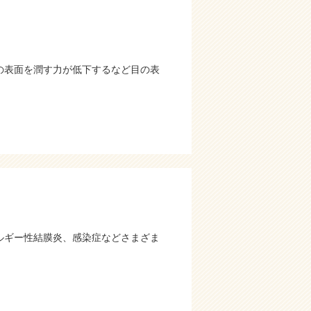
の表面を潤す力が低下するなど目の表
ルギー性結膜炎、感染症などさまざま